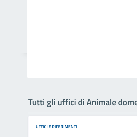
Tutti gli uffici di Animale dom
UFFICI E RIFERIMENTI