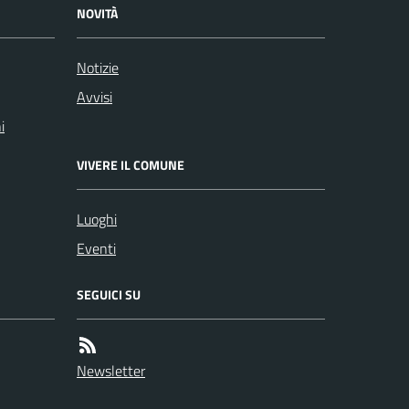
NOVITÀ
Notizie
Avvisi
i
VIVERE IL COMUNE
Luoghi
Eventi
SEGUICI SU
Newsletter