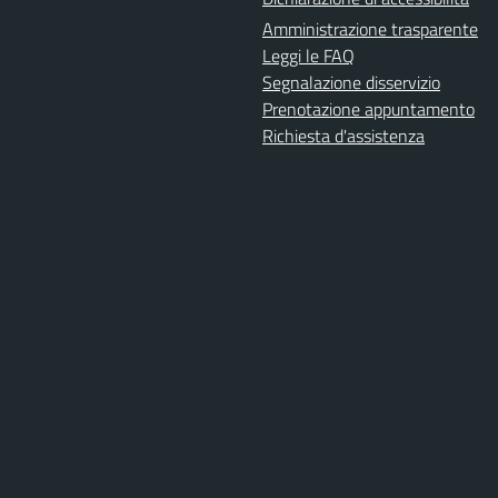
Amministrazione trasparente
Leggi le FAQ
Segnalazione disservizio
Prenotazione appuntamento
Richiesta d'assistenza