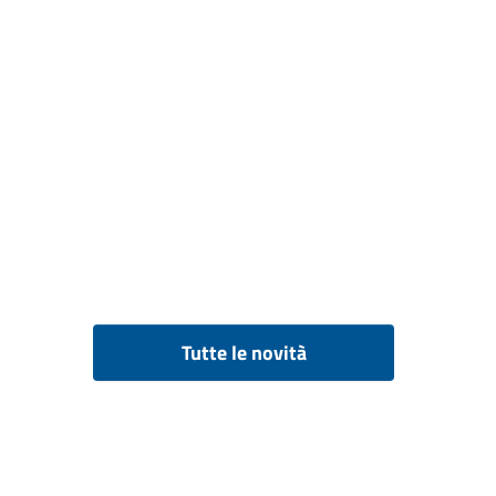
Tutte le novità