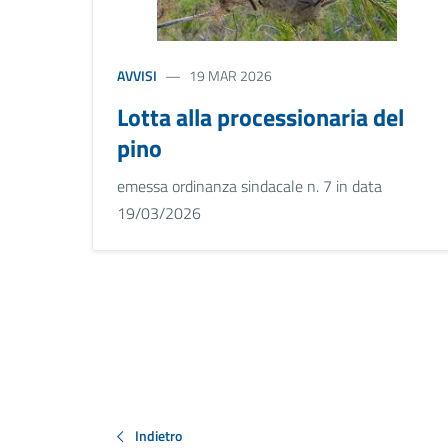
AVVISI
19 MAR 2026
Lotta alla processionaria del
pino
emessa ordinanza sindacale n. 7 in data
19/03/2026
Indietro