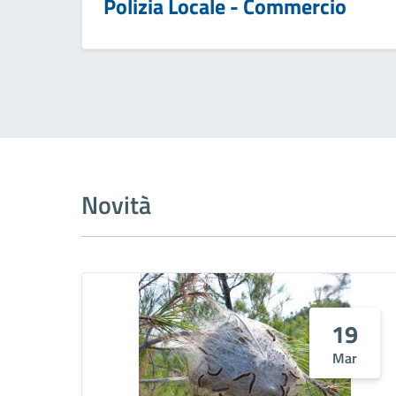
Polizia Locale - Commercio
Novità
19
Mar