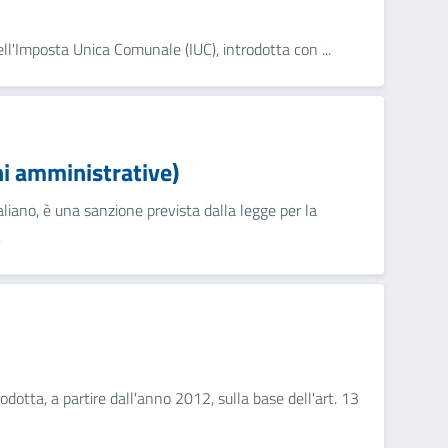
ll'Imposta Unica Comunale (IUC), introdotta con ...
i amministrative)
iano, è una sanzione prevista dalla legge per la
.
odotta, a partire dall'anno 2012, sulla base dell'art. 13