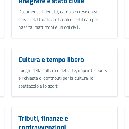
Anagrafe e stato civile
Documenti d’identità, cambio di residenza,
servizi elettorali, cimiteriali e certificati per
nascita, matrimoni e unioni civili.
Cultura e tempo libero
Luoghi della cultura e dell’arte, impianti sportivi
e richieste di contributi per la cultura, lo
spettacolo e lo sport.
Tributi, finanze e
contravvenzioni