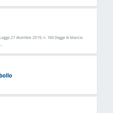
a Legge 27 dicembre 2019, n. 160 (legge di bilancio
..
bollo