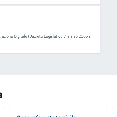
razione Digitale (Decreto Legislativo 7 marzo 2005 n.
a