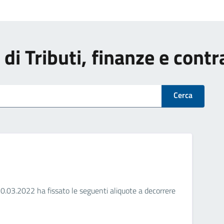
i di Tributi, finanze e cont
Cerca
10.03.2022 ha fissato le seguenti aliquote a decorrere