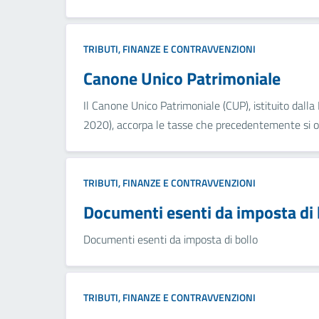
TRIBUTI, FINANZE E CONTRAVVENZIONI
Canone Unico Patrimoniale
Il Canone Unico Patrimoniale (CUP), istituito dall
2020), accorpa le tasse che precedentemente si o.
TRIBUTI, FINANZE E CONTRAVVENZIONI
Documenti esenti da imposta di 
Documenti esenti da imposta di bollo
TRIBUTI, FINANZE E CONTRAVVENZIONI