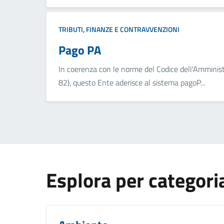
TRIBUTI, FINANZE E CONTRAVVENZIONI
Pago PA
In coerenza con le norme del Codice dell'Amminist
82), questo Ente aderisce al sistema pagoP...
Esplora per categori