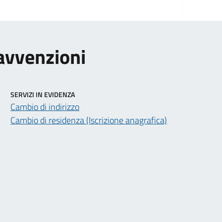
ravvenzioni
SERVIZI IN EVIDENZA
Cambio di indirizzo
Cambio di residenza (Iscrizione anagrafica)