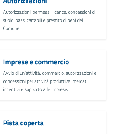
Autorizzazioni
Autorizzazioni, permessi, licenze, concessioni di
suolo, passi carrabili e prestito di beni del
Comune.
Imprese e commercio
Avvio di un’attività, commercio, autorizzazioni e
concessioni per attività produttive, mercati,
incentivi e supporto alle imprese.
Pista coperta