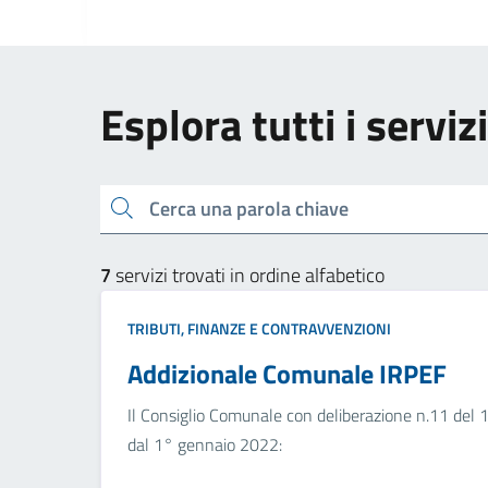
Esplora tutti i serviz
Cerca una parola chiave
7
servizi trovati in ordine alfabetico
TRIBUTI, FINANZE E CONTRAVVENZIONI
Addizionale Comunale IRPEF
Il Consiglio Comunale con deliberazione n.11 del 
dal 1° gennaio 2022: