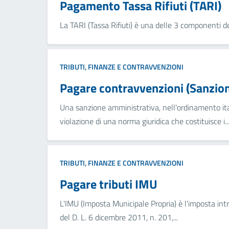
Pagamento Tassa Rifiuti (TARI)
La TARI (Tassa Rifiuti) è una delle 3 componenti de
TRIBUTI, FINANZE E CONTRAVVENZIONI
Pagare contravvenzioni (Sanzion
Una sanzione amministrativa, nell'ordinamento ital
violazione di una norma giuridica che costituisce i..
TRIBUTI, FINANZE E CONTRAVVENZIONI
Pagare tributi IMU
L'IMU (Imposta Municipale Propria) è l'imposta intr
del D. L. 6 dicembre 2011, n. 201,...