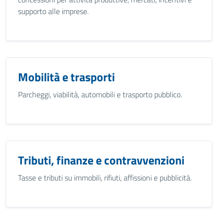
supporto alle imprese.
Mobilità e trasporti
Parcheggi, viabilità, automobili e trasporto pubblico.
Tributi, finanze e contravvenzioni
Tasse e tributi su immobili, rifiuti, affissioni e pubblicità.