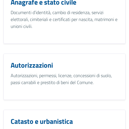
Anagrafe e stato civile
Documenti d’identità, cambio di residenza, servizi
elettorali, cimiteriali e certificati per nascita, matrimoni e
unioni civili.
Autorizzazioni
Autorizzazioni, permessi, licenze, concessioni di suolo,
passi carrabili e prestito di beni del Comune.
Catasto e urbanistica