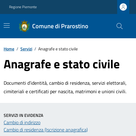
Regione Piemonte
Comune di Prarostino
Home
/
Servizi
/
Anagrafe e stato civile
Anagrafe e stato civile
Documenti d’identità, cambio di residenza, servizi elettorali,
cimiteriali e certificati per nascita, matrimoni e unioni civili.
SERVIZI IN EVIDENZA
Cambio di indirizzo
Cambio di residenza (Iscrizione anagrafica)