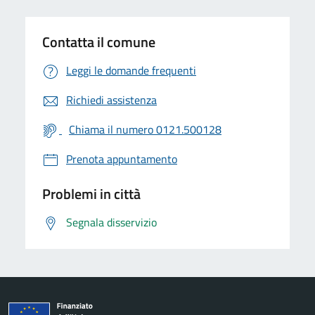
Contatta il comune
Leggi le domande frequenti
Richiedi assistenza
Chiama il numero 0121.500128
Prenota appuntamento
Problemi in città
Segnala disservizio