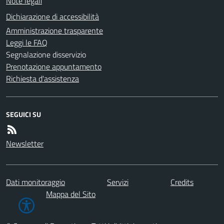
Note legali
Dichiarazione di accessibilità
Amministrazione trasparente
Leggi le FAQ
Segnalazione disservizio
Prenotazione appuntamento
Richiesta d'assistenza
SEGUICI SU
Newsletter
Dati monitoraggio
Servizi
Credits
Mappa del Sito