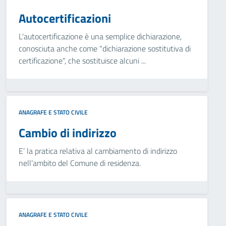
Autocertificazioni
L'autocertificazione è una semplice dichiarazione,
conosciuta anche come "dichiarazione sostitutiva di
certificazione", che sostituisce alcuni ...
ANAGRAFE E STATO CIVILE
Cambio di indirizzo
E’ la pratica relativa al cambiamento di indirizzo
nell’ambito del Comune di residenza.
ANAGRAFE E STATO CIVILE