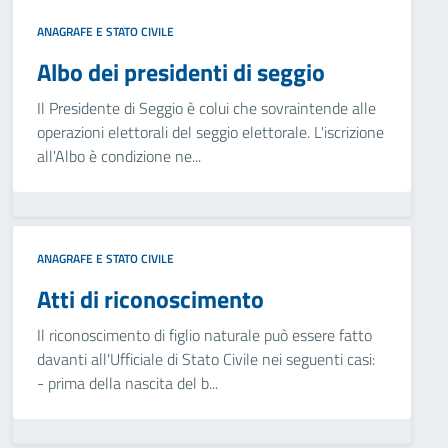
ANAGRAFE E STATO CIVILE
Albo dei presidenti di seggio
Il Presidente di Seggio è colui che sovraintende alle
operazioni elettorali del seggio elettorale. L'iscrizione
all'Albo è condizione ne...
ANAGRAFE E STATO CIVILE
Atti di riconoscimento
Il riconoscimento di figlio naturale può essere fatto
davanti all'Ufficiale di Stato Civile nei seguenti casi:
- prima della nascita del b...