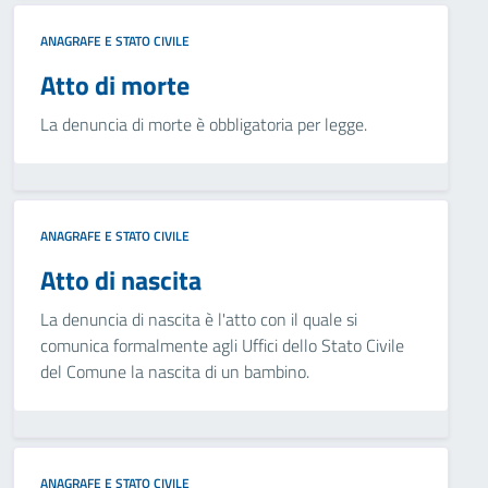
ANAGRAFE E STATO CIVILE
Atto di morte
La denuncia di morte è obbligatoria per legge.
ANAGRAFE E STATO CIVILE
Atto di nascita
La denuncia di nascita è l'atto con il quale si
comunica formalmente agli Uffici dello Stato Civile
del Comune la nascita di un bambino.
ANAGRAFE E STATO CIVILE