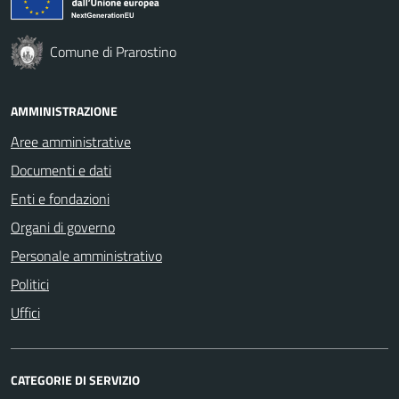
Comune di Prarostino
AMMINISTRAZIONE
Aree amministrative
Documenti e dati
Enti e fondazioni
Organi di governo
Personale amministrativo
Politici
Uffici
CATEGORIE DI SERVIZIO