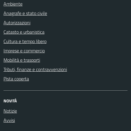
Ambiente
Anagrafe e stato civile
Autorizzazioni
Catasto e urbanistica
Cultura e tempo libero
Imprese e commercio
Mobilità e trasporti
Tributi, finanze e contravvenzioni
Pista coperta
NOVITÀ
Notizie
Avvisi