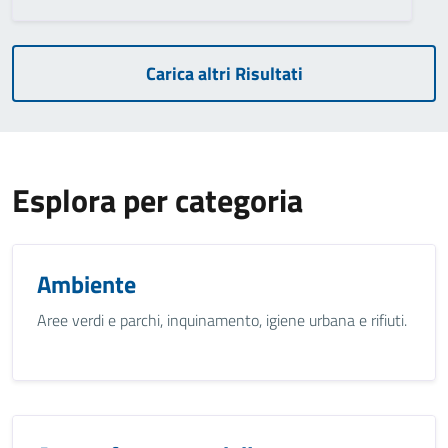
Carica altri Risultati
Esplora per categoria
Ambiente
Aree verdi e parchi, inquinamento, igiene urbana e rifiuti.