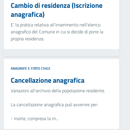
Cambio di residenza (Iscrizione
anagrafica)
E’ la pratica relativa all’inserimento nell’elenco
anagrafico del Comune in cui si decide di porre la
propria residenza.
ANAGRAFE E STATO CIVILE
Cancellazione anagrafica
Variazioni all'archivio della popolazione residente.
La cancellazione anagrafica può avvenire per:
- morte, compresa la m...