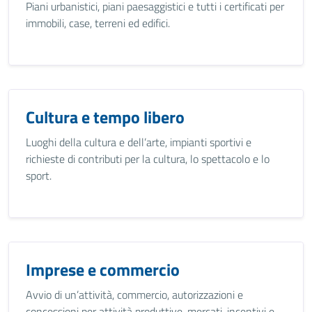
Piani urbanistici, piani paesaggistici e tutti i certificati per
immobili, case, terreni ed edifici.
Cultura e tempo libero
Luoghi della cultura e dell’arte, impianti sportivi e
richieste di contributi per la cultura, lo spettacolo e lo
sport.
Imprese e commercio
Avvio di un’attività, commercio, autorizzazioni e
concessioni per attività produttive, mercati, incentivi e