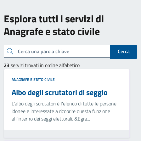
Esplora tutti i servizi di
Anagrafe e stato civile
Cerca una parola chiave
Cerca
23
servizi trovati in ordine alfabetico
ANAGRAFE E STATO CIVILE
Albo degli scrutatori di seggio
L'albo degli scrutatori è l'elenco di tutte le persone
idonee e interessate a ricoprire questa funzione
all'interno dei seggi elettorali. &Egra...