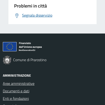
Problemi in città
Segnala disservizio
Comune di Prarostino
AMMINISTRAZIONE
Aree amministrative
Documenti e dati
Enti e fondazioni