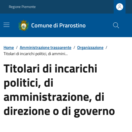
Regione Piemonte
Comune di Prarostino
Home
/
Amministrazione trasparente
/
Organizzazione
/
Titolari di incarichi politici, di ammini...
Titolari di incarichi
politici, di
amministrazione, di
direzione o di governo