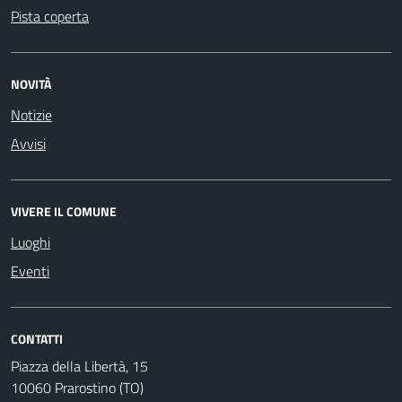
Pista coperta
NOVITÀ
Notizie
Avvisi
VIVERE IL COMUNE
Luoghi
Eventi
CONTATTI
Piazza della Libertà, 15
10060 Prarostino (TO)