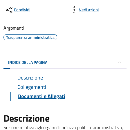
Condividi
Vedi azioni
Argomenti
Trasparenza amministrativa
INDICE DELLA PAGINA
Descrizione
Collegamenti
Documenti e Allegati
Descrizione
Sezione relativa agli organi di indirizzo politico-amministrativo,