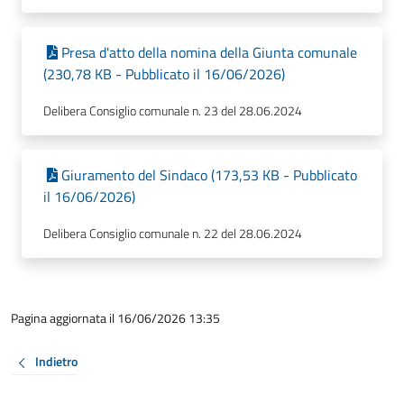
Presa d'atto della nomina della Giunta comunale
(230,78 KB - Pubblicato il 16/06/2026)
Delibera Consiglio comunale n. 23 del 28.06.2024
Giuramento del Sindaco (173,53 KB - Pubblicato
il 16/06/2026)
Delibera Consiglio comunale n. 22 del 28.06.2024
Pagina aggiornata il 16/06/2026 13:35
Indietro