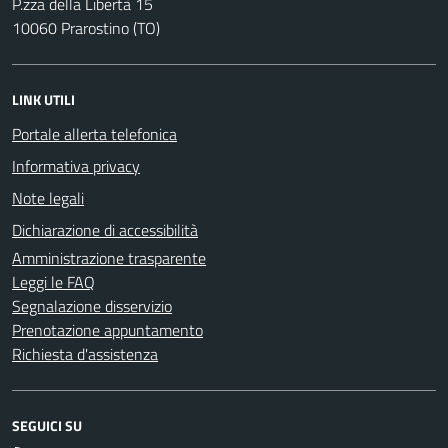
P.zza della Libertà 15
10060 Prarostino (TO)
LINK UTILI
Portale allerta telefonica
Informativa privacy
Note legali
Dichiarazione di accessibilità
Amministrazione trasparente
Leggi le FAQ
Segnalazione disservizio
Prenotazione appuntamento
Richiesta d'assistenza
SEGUICI SU