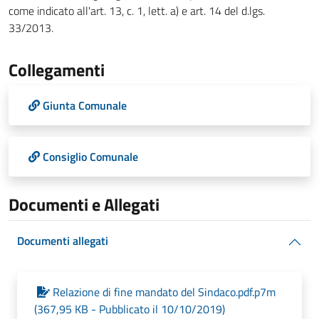
come indicato all'art. 13, c. 1, lett. a) e art. 14 del d.lgs.
33/2013.
Collegamenti
Giunta Comunale
Consiglio Comunale
Documenti e Allegati
Documenti allegati
Relazione di fine mandato del Sindaco.pdf.p7m
(367,95 KB - Pubblicato il 10/10/2019)