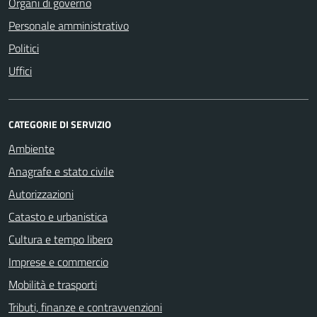
Organi di governo
Personale amministrativo
Politici
Uffici
CATEGORIE DI SERVIZIO
Ambiente
Anagrafe e stato civile
Autorizzazioni
Catasto e urbanistica
Cultura e tempo libero
Imprese e commercio
Mobilità e trasporti
Tributi, finanze e contravvenzioni