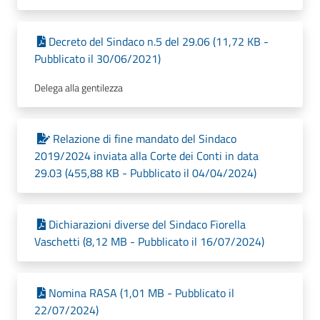
Decreto del Sindaco n.5 del 29.06 (11,72 KB -
Pubblicato il 30/06/2021)
Delega alla gentilezza
Relazione di fine mandato del Sindaco
2019/2024 inviata alla Corte dei Conti in data
29.03 (455,88 KB - Pubblicato il 04/04/2024)
Dichiarazioni diverse del Sindaco Fiorella
Vaschetti (8,12 MB - Pubblicato il 16/07/2024)
Nomina RASA (1,01 MB - Pubblicato il
22/07/2024)