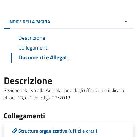
INDICE DELLA PAGINA
Descrizione
Collegamenti
Documenti e Allegati
Descrizione
Sezione relativa alla Articolazione degli uffici, come indicato
all'art. 13, c. 1 del d.lgs. 33/2013.
Collegamenti
Struttura organizzativa (uffici e orari)