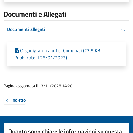
Documenti e Allegati
Documenti allegati
Organigramma uffici Comunali (27,5 KB -
Pubblicato il 25/01/2023)
Pagina aggiornata il 13/11/2025 14:20
Indietro
Quanto sono chiare le informazioni su questa