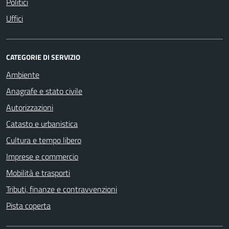
Politici
Uffici
CATEGORIE DI SERVIZIO
Ambiente
Anagrafe e stato civile
Autorizzazioni
Catasto e urbanistica
Cultura e tempo libero
Imprese e commercio
Mobilità e trasporti
Tributi, finanze e contravvenzioni
Pista coperta