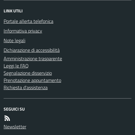
LINK UTILI
Portale allerta telefonica
Informativa privacy
Note legali
Dichiarazione di accessibilità
Amministrazione trasparente
Leggi le FAQ
Segnalazione disservizio
Prenotazione appuntamento
Richiesta d'assistenza
SEGUICI SU
Newsletter