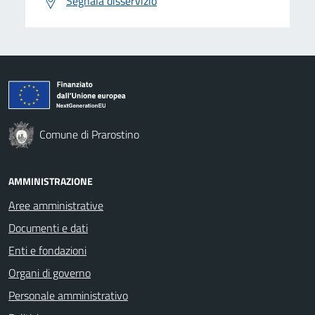
Segnala disservizio
Comune di Prarostino
AMMINISTRAZIONE
Aree amministrative
Documenti e dati
Enti e fondazioni
Organi di governo
Personale amministrativo