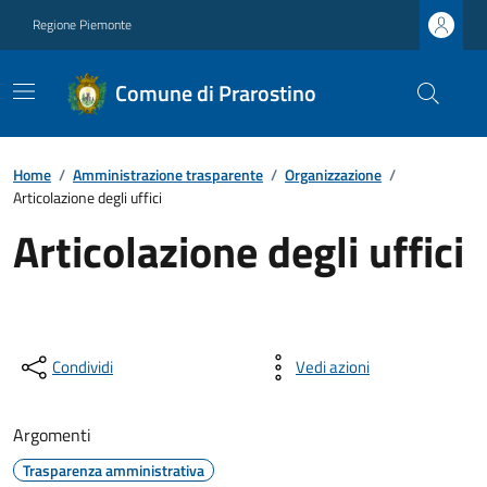
Regione Piemonte
Comune di Prarostino
Home
/
Amministrazione trasparente
/
Organizzazione
/
Articolazione degli uffici
Articolazione degli uffici
Condividi
Vedi azioni
Argomenti
Trasparenza amministrativa