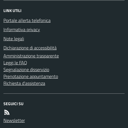
LINK UTILI
Portale allerta telefonica
Informativa privacy
Note legali
Dichiarazione di accessibilità
Amministrazione trasparente
Leggi le FAQ
Segnalazione disservizio
Prenotazione appuntamento
Richiesta d'assistenza
SEGUICI SU
Newsletter