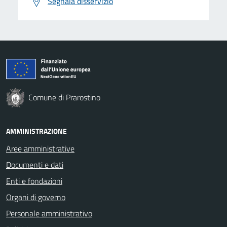
Segnala disservizio
Comune di Prarostino
AMMINISTRAZIONE
Aree amministrative
Documenti e dati
Enti e fondazioni
Organi di governo
Personale amministrativo