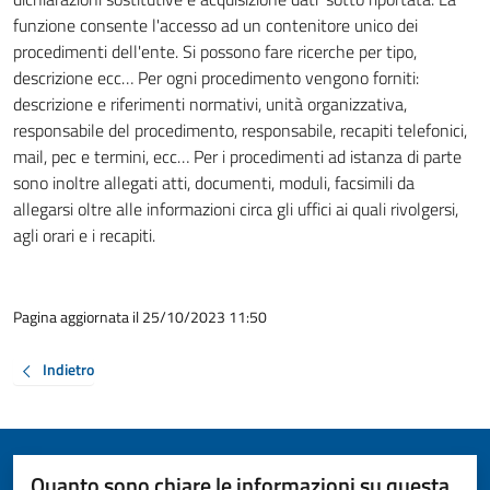
funzione consente l'accesso ad un contenitore unico dei
procedimenti dell'ente. Si possono fare ricerche per tipo,
descrizione ecc… Per ogni procedimento vengono forniti:
descrizione e riferimenti normativi, unità organizzativa,
responsabile del procedimento, responsabile, recapiti telefonici,
mail, pec e termini, ecc… Per i procedimenti ad istanza di parte
sono inoltre allegati atti, documenti, moduli, facsimili da
allegarsi oltre alle informazioni circa gli uffici ai quali rivolgersi,
agli orari e i recapiti.
Pagina aggiornata il 25/10/2023 11:50
Indietro
Quanto sono chiare le informazioni su questa