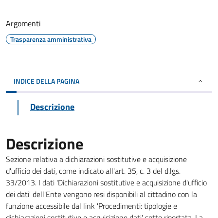
Argomenti
Trasparenza amministrativa
INDICE DELLA PAGINA
Descrizione
Descrizione
Sezione relativa a dichiarazioni sostitutive e acquisizione
d'ufficio dei dati, come indicato all'art. 35, c. 3 del d.lgs.
33/2013. I dati 'Dichiarazioni sostitutive e acquisizione d'ufficio
dei dati' dell'Ente vengono resi disponibili al cittadino con la
funzione accessibile dal link 'Procedimenti: tipologie e
dichiarazioni sostitutive e acquisizione dati' sotto riportata. La