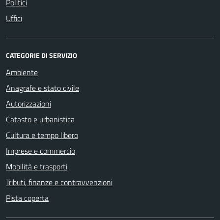
Politici
Uffici
CATEGORIE DI SERVIZIO
Ambiente
Anagrafe e stato civile
Autorizzazioni
Catasto e urbanistica
Cultura e tempo libero
Imprese e commercio
Mobilità e trasporti
Tributi, finanze e contravvenzioni
Pista coperta