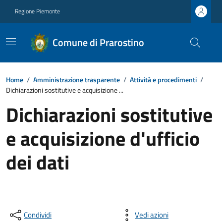
Regione Piemonte
Comune di Prarostino
Home
/
Amministrazione trasparente
/
Attività e procedimenti
/
Dichiarazioni sostitutive e acquisizione ...
Dichiarazioni sostitutive
e acquisizione d'ufficio
dei dati
Condividi
Vedi azioni