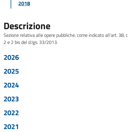
2018
Descrizione
Sezione relativa alle opere pubbliche, come indicato all'art. 38, c
2 e 2 bis del d.lgs. 33/2013.
2026
2025
2024
2023
2022
2021