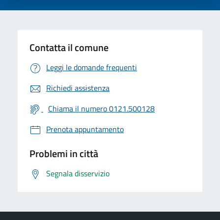
Contatta il comune
Leggi le domande frequenti
Richiedi assistenza
Chiama il numero 0121.500128
Prenota appuntamento
Problemi in città
Segnala disservizio