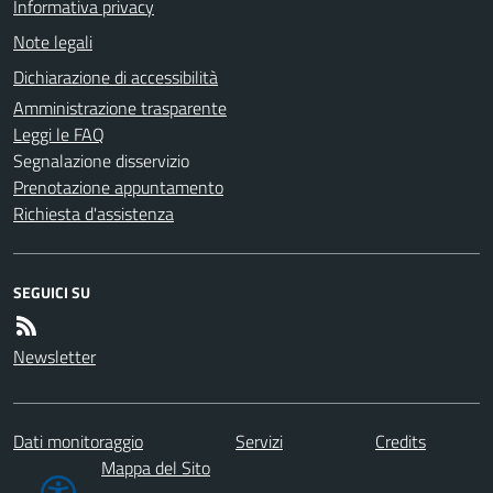
Informativa privacy
Note legali
Dichiarazione di accessibilità
Amministrazione trasparente
Leggi le FAQ
Segnalazione disservizio
Prenotazione appuntamento
Richiesta d'assistenza
SEGUICI SU
Newsletter
Dati monitoraggio
Servizi
Credits
Mappa del Sito