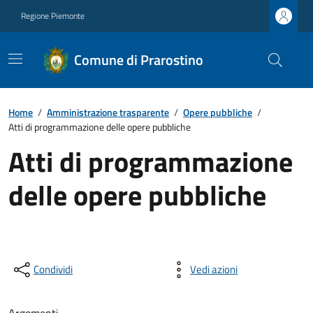
Regione Piemonte
Comune di Prarostino
Home
/
Amministrazione trasparente
/
Opere pubbliche
/
Atti di programmazione delle opere pubbliche
Atti di programmazione
delle opere pubbliche
Condividi
Vedi azioni