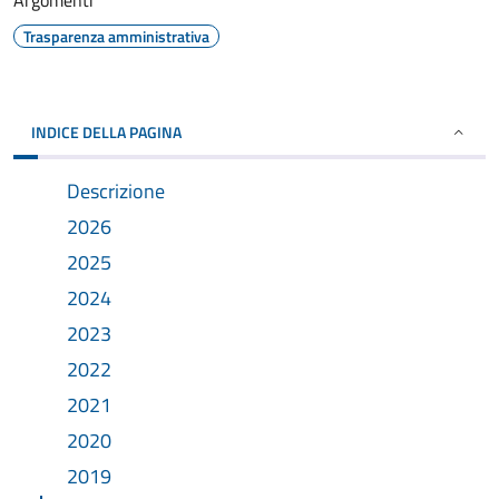
Argomenti
Trasparenza amministrativa
INDICE DELLA PAGINA
Descrizione
2026
2025
2024
2023
2022
2021
2020
2019