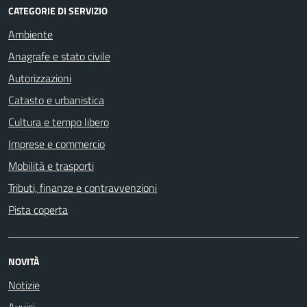
CATEGORIE DI SERVIZIO
Ambiente
Anagrafe e stato civile
Autorizzazioni
Catasto e urbanistica
Cultura e tempo libero
Imprese e commercio
Mobilità e trasporti
Tributi, finanze e contravvenzioni
Pista coperta
NOVITÀ
Notizie
Avvisi