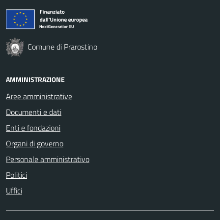
Comune di Prarostino
AMMINISTRAZIONE
Aree amministrative
Documenti e dati
Enti e fondazioni
Organi di governo
Personale amministrativo
Politici
Uffici