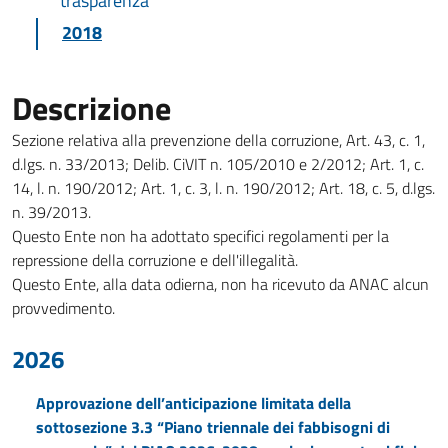
trasparenza
2018
Descrizione
Sezione relativa alla prevenzione della corruzione, Art. 43, c. 1,
d.lgs. n. 33/2013; Delib. CiVIT n. 105/2010 e 2/2012; Art. 1, c.
14, l. n. 190/2012; Art. 1, c. 3, l. n. 190/2012; Art. 18, c. 5, d.lgs.
n. 39/2013.
Questo Ente non ha adottato specifici regolamenti per la
repressione della corruzione e dell'illegalità.
Questo Ente, alla data odierna, non ha ricevuto da ANAC alcun
provvedimento.
2026
Approvazione dell’anticipazione limitata della
sottosezione 3.3 “Piano triennale dei fabbisogni di