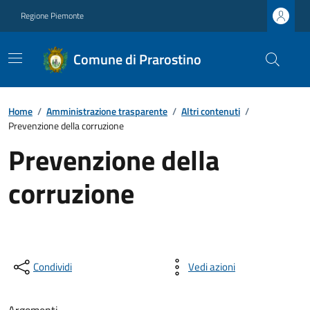
Regione Piemonte
Comune di Prarostino
Home
/
Amministrazione trasparente
/
Altri contenuti
/
Prevenzione della corruzione
Prevenzione della
corruzione
Condividi
Vedi azioni