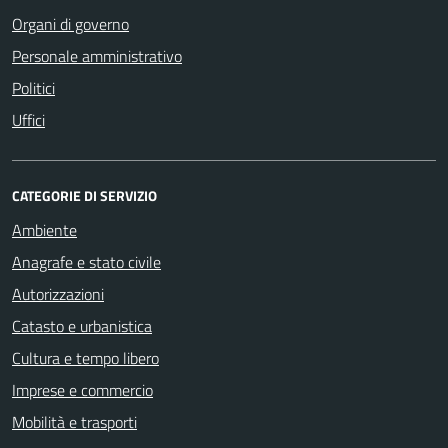
Organi di governo
Personale amministrativo
Politici
Uffici
CATEGORIE DI SERVIZIO
Ambiente
Anagrafe e stato civile
Autorizzazioni
Catasto e urbanistica
Cultura e tempo libero
Imprese e commercio
Mobilità e trasporti