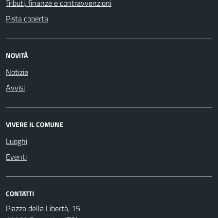
Tributi, finanze e contravvenzioni
Pista coperta
NOVITÀ
Notizie
Avvisi
VIVERE IL COMUNE
Luoghi
Eventi
CONTATTI
Piazza della Libertà, 15