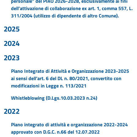
personale” del PIAO 2026-2028, esclusivamente ai fini
dell’attivazione di collaborazione ex art. 1, comma 557, L.
311/2004 (utilizzo di dipendente di altro Comune).
2025
2024
2023
Piano Integrato di Attività e Organizzazione 2023-2025
ai sensi dell’art. 6 del DL n. 80/2021, convertito con
modificazioni in Legge n. 113/2021
Whistleblowing (D.Lgs.10.03.2023 n.24)
2022
Piano integrato di attività e organizzazione 2022-2024
approvato con D.G.C. n.66 del 12.07.2022