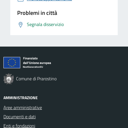
Problemi in città
Segnala disservizio
Comune di Prarostino
AMMINISTRAZIONE
Aree amministrative
Documenti e dati
Enti e fondazioni