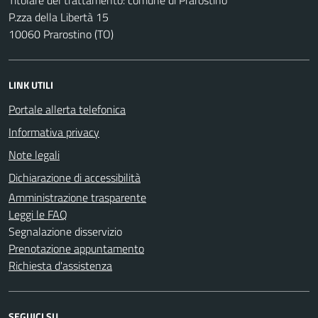
P.zza della Libertà 15
10060 Prarostino (TO)
LINK UTILI
Portale allerta telefonica
Informativa privacy
Note legali
Dichiarazione di accessibilità
Amministrazione trasparente
Leggi le FAQ
Segnalazione disservizio
Prenotazione appuntamento
Richiesta d'assistenza
SEGUICI SU