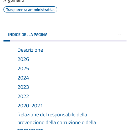
Argomenti
Trasparenza amministrativa
INDICE DELLA PAGINA
Descrizione
2026
2025
2024
2023
2022
2020-2021
Relazione del responsabile della
prevenzione della corruzione e della