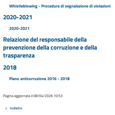
Whistleblowing - Procedura di segnalazione di violazioni
2020-2021
2020-2021
Relazione del responsabile della
prevenzione della corruzione e della
trasparenza
2018
Piano anticorruzione 2016 - 2018
Pagina aggiornata il 08/04/2026 10:53
Indietro