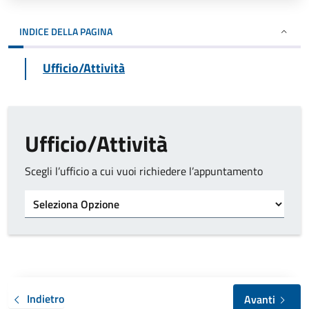
INDICE DELLA PAGINA
Ufficio/Attività
Ufficio/Attività
Scegli l’ufficio a cui vuoi richiedere l’appuntamento
Tipo di ufficio
Indietro
Avanti