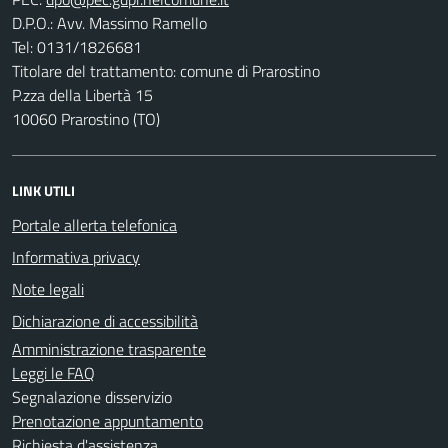
D.P.O.: Avv. Massimo Ramello
Tel: 0131/1826681
Titolare del trattamento: comune di Prarostino
P.zza della Libertà 15
10060 Prarostino (TO)
LINK UTILI
Portale allerta telefonica
Informativa privacy
Note legali
Dichiarazione di accessibilità
Amministrazione trasparente
Leggi le FAQ
Segnalazione disservizio
Prenotazione appuntamento
Richiesta d'assistenza