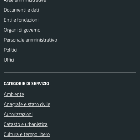
Documenti e dati
Enti e fondazioni
Organi di governo
Personale amministrativo
Politici
Uffici
CATEGORIE DI SERVIZIO
Ambiente
Anagrafe e stato civile
Autorizzazioni
Catasto e urbanistica
Cultura e tempo libero