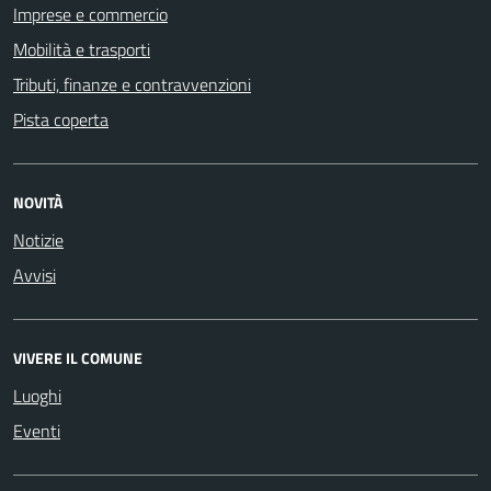
Imprese e commercio
Mobilità e trasporti
Tributi, finanze e contravvenzioni
Pista coperta
NOVITÀ
Notizie
Avvisi
VIVERE IL COMUNE
Luoghi
Eventi