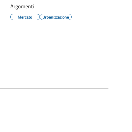
Argomenti
Mercato
Urbanizzazione