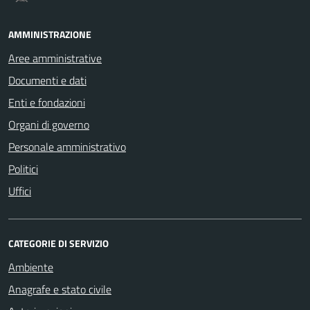
AMMINISTRAZIONE
Aree amministrative
Documenti e dati
Enti e fondazioni
Organi di governo
Personale amministrativo
Politici
Uffici
CATEGORIE DI SERVIZIO
Ambiente
Anagrafe e stato civile