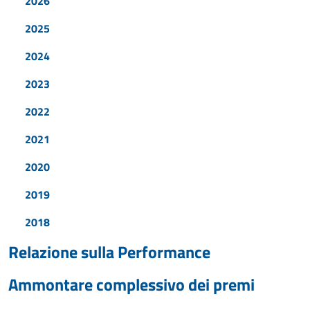
2026
2025
2024
2023
2022
2021
2020
2019
2018
Relazione sulla Performance
Ammontare complessivo dei premi