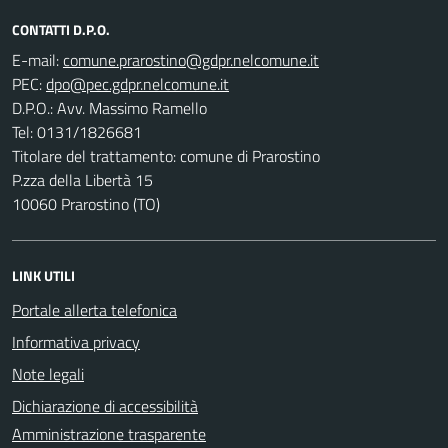
CONTATTI D.P.O.
E-mail:
PEC:
D.P.O.: Avv. Massimo Ramello
Tel: 0131/1826681
Titolare del trattamento: comune di Prarostino
P.zza della Libertà 15
10060 Prarostino (TO)
LINK UTILI
Portale allerta telefonica
Informativa privacy
Note legali
Dichiarazione di accessibilità
Amministrazione trasparente