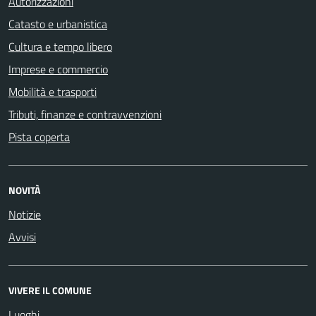
Autorizzazioni
Catasto e urbanistica
Cultura e tempo libero
Imprese e commercio
Mobilità e trasporti
Tributi, finanze e contravvenzioni
Pista coperta
NOVITÀ
Notizie
Avvisi
VIVERE IL COMUNE
Luoghi