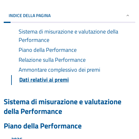
INDICE DELLA PAGINA
Sistema di misurazione e valutazione della
Performance
Piano della Performance
Relazione sulla Performance
Ammontare complessivo dei premi
Dati relativi ai premi
Sistema di misurazione e valutazione
della Performance
Piano della Performance