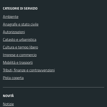
CATEGORIE DI SERVIZIO
Ambiente
Anagrafe e stato civile
Autorizzazioni
Catasto e urbanistica
Cultura e tempo libero
Imprese e commercio
Mobilità e trasporti
Tributi, finanze e contravvenzioni
Pista coperta
NOVITÀ
Notizie