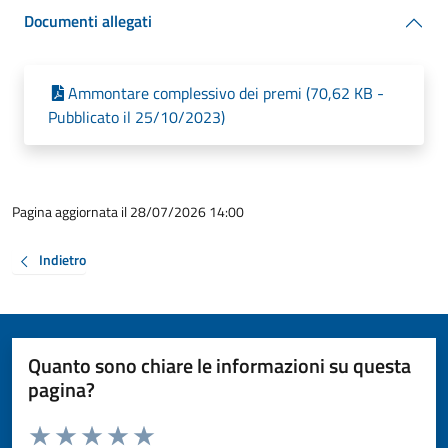
Documenti allegati
Ammontare complessivo dei premi (70,62 KB -
Pubblicato il 25/10/2023)
Pagina aggiornata il 28/07/2026 14:00
Indietro
Quanto sono chiare le informazioni su questa
pagina?
Valuta da 1 a 5 stelle la pagina