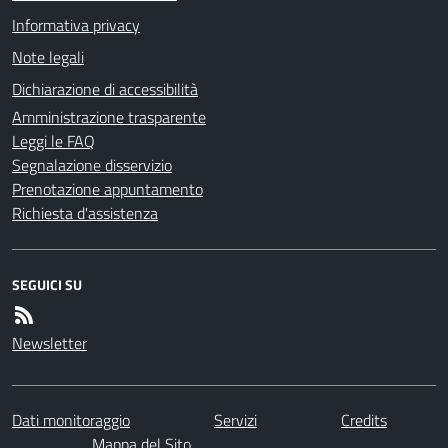
Informativa privacy
Note legali
Dichiarazione di accessibilità
Amministrazione trasparente
Leggi le FAQ
Segnalazione disservizio
Prenotazione appuntamento
Richiesta d'assistenza
SEGUICI SU
Newsletter
Dati monitoraggio
Servizi
Credits
Mappa del Sito