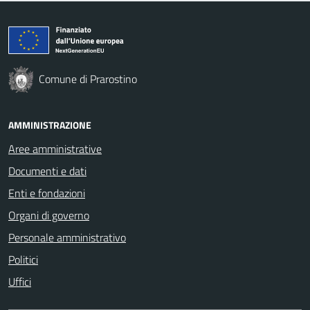
Comune di Prarostino
AMMINISTRAZIONE
Aree amministrative
Documenti e dati
Enti e fondazioni
Organi di governo
Personale amministrativo
Politici
Uffici