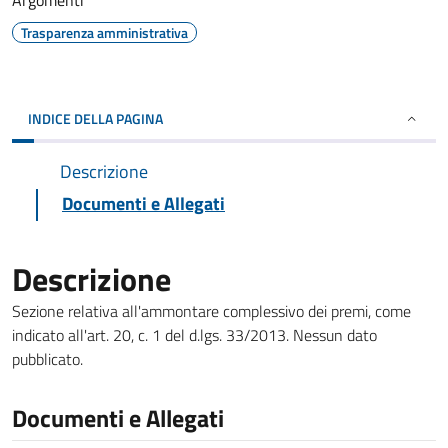
Argomenti
Trasparenza amministrativa
INDICE DELLA PAGINA
Descrizione
Documenti e Allegati
Descrizione
Sezione relativa all'ammontare complessivo dei premi, come
indicato all'art. 20, c. 1 del d.lgs. 33/2013. Nessun dato
pubblicato.
Documenti e Allegati